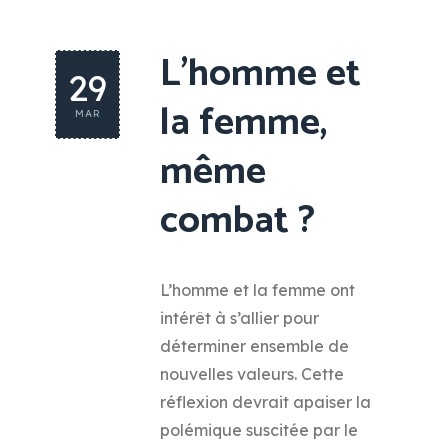
L’homme et
29
la femme,
MAR
même
combat ?
L’homme et la femme ont
intérêt à s’allier pour
déterminer ensemble de
nouvelles valeurs. Cette
réflexion devrait apaiser la
polémique suscitée par le