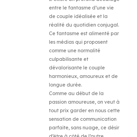
entre le fantasme d’une vie
de couple idéalisée et la
réalité du quotidien conjugal.
Ce fantasme est alimenté par
les médias qui proposent
comme une normalité
culpabilisante et
dévalorisante le couple
harmonieux, amoureux et de
longue durée.
Comme au début de la
passion amoureuse, on veut à
tout prix garder en nous cette
sensation de communication
parfaite, sans nuage, ce désir
d’être à côté de l’autre