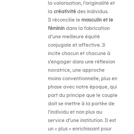
la valorisation, l’originalité et
la
créativité
des individus.
Il réconcilie le
masculin et le
féminin
dans la fabrication
d’une meilleure équité
conjugale et affective. Il
incite chacun et chacune à
s’engager dans une réflexion
novatrice, une approche
moins conventionnelle, plus en
phase avec notre époque, qui
part du principe que le couple
doit se mettre à la portée de
l’individu et non plus au
service d’une institution. Il est
un « plus » enrichissant pour