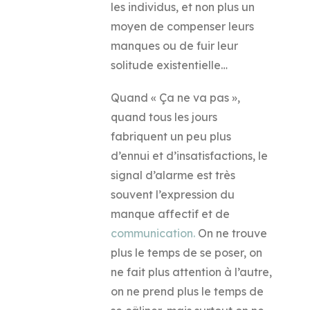
les individus, et non plus un
moyen de compenser leurs
manques ou de fuir leur
solitude existentielle…
Quand « Ça ne va pas »,
quand tous les jours
fabriquent un peu plus
d’ennui et d’insatisfactions, le
signal d’alarme est très
souvent l’expression du
manque affectif et de
communication.
On ne trouve
plus le temps de se poser, on
ne fait plus attention à l’autre,
on ne prend plus le temps de