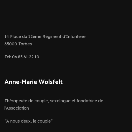
14 Place du 12ème Régiment d’Infanterie
65000 Tarbes
Tél: 06.85.61.22.10
Anne-Marie Wolsfelt
Thérapeute de couple, sexologue et fondatrice de
l’Association
“À nous deux, le couple”