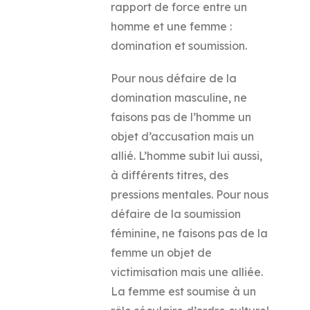
rapport de force entre un
homme et une femme :
domination et soumission.
Pour nous défaire de la
domination masculine, ne
faisons pas de l’homme un
objet d’accusation mais un
allié. L’homme subit lui aussi,
à différents titres, des
pressions mentales. Pour nous
défaire de la soumission
féminine, ne faisons pas de la
femme un objet de
victimisation mais une alliée.
La femme est soumise à un