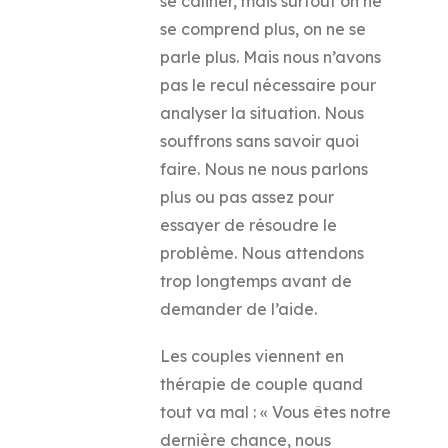
se câliner, mais surtout on ne
se comprend plus, on ne se
parle plus. Mais nous n’avons
pas le recul nécessaire pour
analyser la situation. Nous
souffrons sans savoir quoi
faire. Nous ne nous parlons
plus ou pas assez pour
essayer de résoudre le
problème. Nous attendons
trop longtemps avant de
demander de l’aide.
Les couples viennent en
thérapie de couple quand
tout va mal : « Vous êtes notre
dernière chance, nous