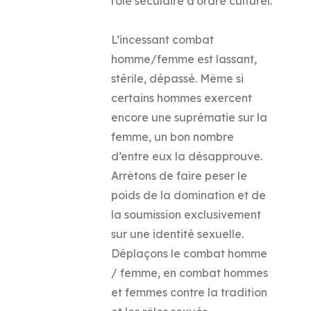
rôle séculaire d’ordre culturel.
L’incessant combat
homme/femme est lassant,
stérile, dépassé. Même si
certains hommes exercent
encore une suprématie sur la
femme, un bon nombre
d’entre eux la désapprouve.
Arrêtons de faire peser le
poids de la domination et de
la soumission exclusivement
sur une identité sexuelle.
Déplaçons le combat homme
/ femme, en combat hommes
et femmes contre la tradition