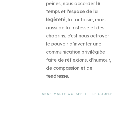
peines, nous accorder
le
temps et l’espace de la
légèreté,
la fantaisie, mais
aussi de la tristesse et des
chagrins, c’est nous octroyer
le pouvoir d’inventer une
communication privilégiée
faite de réflexions, d’humour,
de compassion et de
tendresse.
ANNE-MARIE WOLSFELT
LE COUPLE