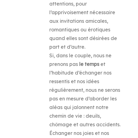
attentions, pour
l’apprivoisement nécessaire
aux invitations amicales,
romantiques ou érotiques
quand elles sont désirées de
part et d’autre.
Si, dans le couple, nous ne
prenons pas
le temps
et
l’habitude d’échanger nos
ressentis et nos idées
régulièrement, nous ne serons
pas en mesure d’aborder les
aléas qui jalonnent notre
chemin de vie : deuils,
chômage et autres accidents.
Échanger nos joies et nos