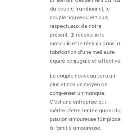
En sortant des sentiers battus
du couple traditionnel, le
couple nouveau est plus
respectueux de notre
présent. Il réconcilie le
masculin et le féminin dans la
fabrication d’une meilleure
équité conjugale et affective.
Le couple nouveau sera un
plus et non un moyen de
compenser un manque.
C’est une entreprise qui
mérite d’être tentée quand la
passion amoureuse fait place
à l’amitié amoureuse.