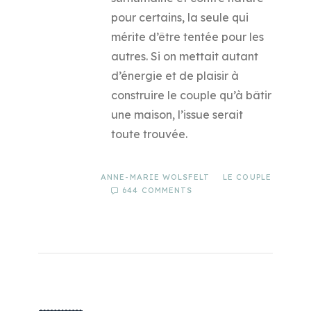
pour certains, la seule qui
mérite d’être tentée pour les
autres. Si on mettait autant
d’énergie et de plaisir à
construire le couple qu’à bâtir
une maison, l’issue serait
toute trouvée.
ANNE-MARIE WOLSFELT
LE COUPLE
644 COMMENTS