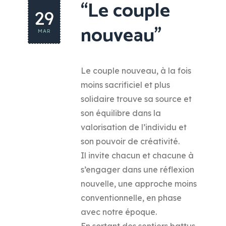
“Le couple
29
nouveau”
MAR
Le couple nouveau, à la fois
moins sacrificiel et plus
solidaire trouve sa source et
son équilibre dans la
valorisation de l’individu et
son pouvoir de créativité.
Il invite chacun et chacune à
s’engager dans une réflexion
nouvelle, une approche moins
conventionnelle, en phase
avec notre époque.