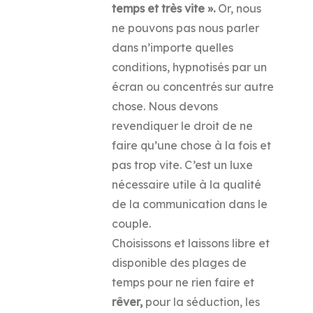
temps et très vite ».
Or, nous
ne pouvons pas nous parler
dans n’importe quelles
conditions, hypnotisés par un
écran ou concentrés sur autre
chose. Nous devons
revendiquer le droit de ne
faire qu’une chose à la fois et
pas trop vite. C’est un luxe
nécessaire utile à la qualité
de la communication dans le
couple.
Choisissons et laissons libre et
disponible des plages de
temps pour ne rien faire et
rêver,
pour la séduction, les