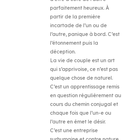
parfaitement heureux. À
partir de la première
incartade de l’un ou de
l’autre, panique à bord. C’est
l’étonnement puis la
déception.
La vie de couple est un art
qui s’apprivoise, ce n’est pas
quelque chose de naturel.
C’est un apprentissage remis
en question régulièrement au
cours du chemin conjugal et
chaque fois que l’un-e ou
l’autre en émet le désir.
C’est une entreprise
surhumaine et contre nature