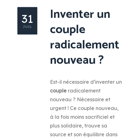
Inventer un
31
couple
JUIL
radicalement
nouveau ?
Est-il nécessaire d’inventer un
couple
radicalement
nouveau ? Nécessaire et
urgent ! Ce couple nouveau,
à la fois moins sacrificiel et
plus solidaire, trouve sa
source et son équilibre dans