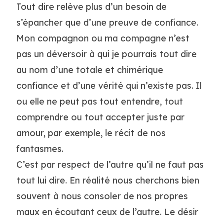
Tout dire relève plus d’un besoin de
s’épancher que d’une preuve de confiance.
Mon compagnon ou ma compagne n’est
pas un déversoir à qui je pourrais tout dire
au nom d’une totale et chimérique
confiance et d’une vérité qui n’existe pas. Il
ou elle ne peut pas tout entendre, tout
comprendre ou tout accepter juste par
amour, par exemple, le récit de nos
fantasmes.
C’est par respect de l’autre qu’il ne faut pas
tout lui dire. En réalité nous cherchons bien
souvent à nous consoler de nos propres
maux en écoutant ceux de l’autre. Le désir