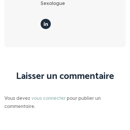
Sexologue
Laisser un commentaire
Vous devez
vous connecter
pour publier un
commentaire.