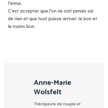
l’ennui.
C’est accepter que l’on ne soit jamais sûr
de rien et que tout puisse arriver: le bon et
le moins bon.
Anne-Marie
Wolsfelt
Thérapeute de couple et