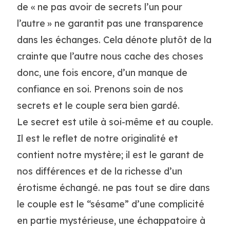
de « ne pas avoir de secrets l’un pour
l’autre » ne garantit pas une transparence
dans les échanges. Cela dénote plutôt de la
crainte que l’autre nous cache des choses
donc, une fois encore, d’un manque de
confiance en soi. Prenons soin de nos
secrets et le couple sera bien gardé.
Le secret est utile à soi-même et au couple.
Il est le reflet de notre originalité et
contient notre mystère; il est le garant de
nos différences et de la richesse d’un
érotisme échangé. ne pas tout se dire dans
le couple est le “sésame” d’une complicité
en partie mystérieuse, une échappatoire à